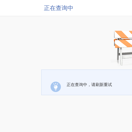
正在查询中
正在查询中，请刷新重试