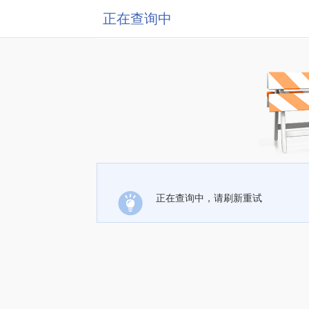
正在查询中
正在查询中，请刷新重试