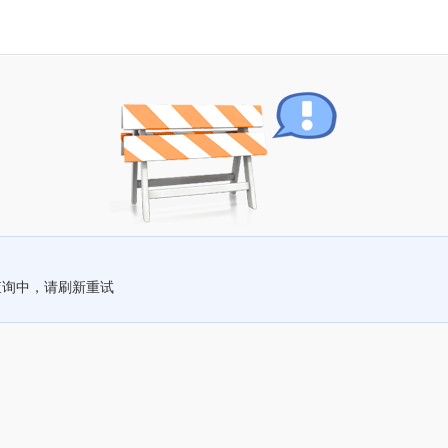
查询中，请刷新重试