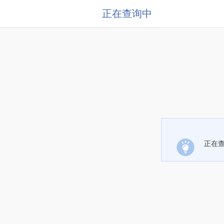
正在查询中
正在