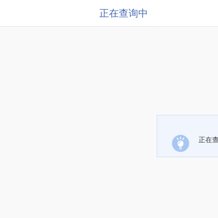
正在查询中
正在