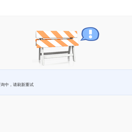
查询中，请刷新重试