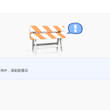
查询中，请刷新重试