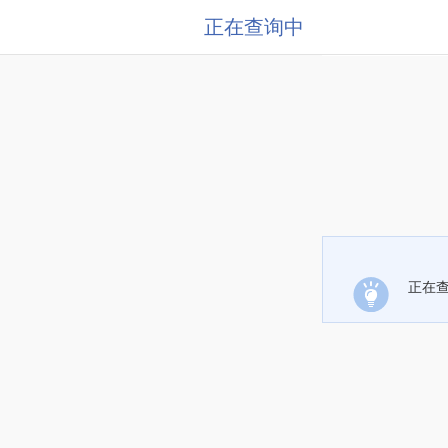
正在查询中
正在