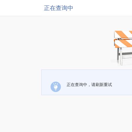
正在查询中
正在查询中，请刷新重试