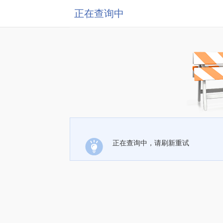
正在查询中
正在查询中，请刷新重试