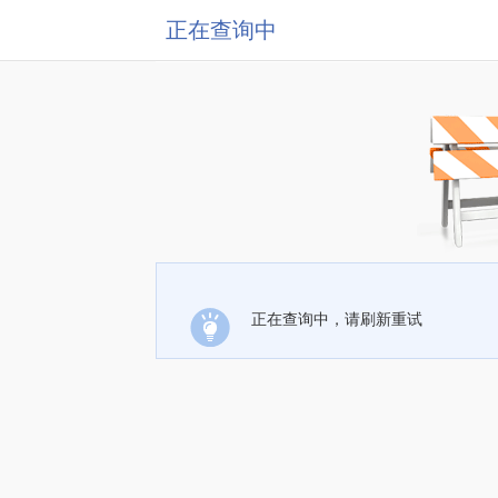
正在查询中
正在查询中，请刷新重试