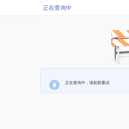
正在查询中
正在查询中，请刷新重试