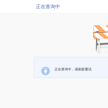
正在查询中
正在查询中，请刷新重试