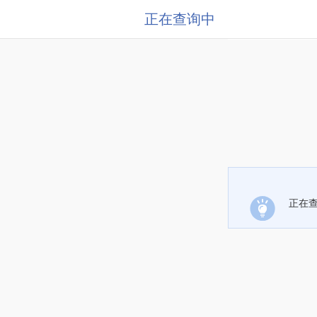
正在查询中
正在