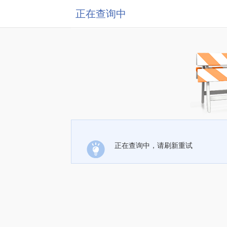
正在查询中
正在查询中，请刷新重试