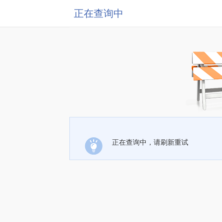
正在查询中
正在查询中，请刷新重试