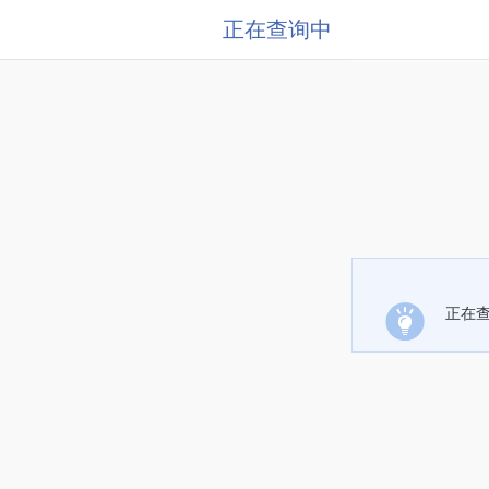
正在查询中
正在