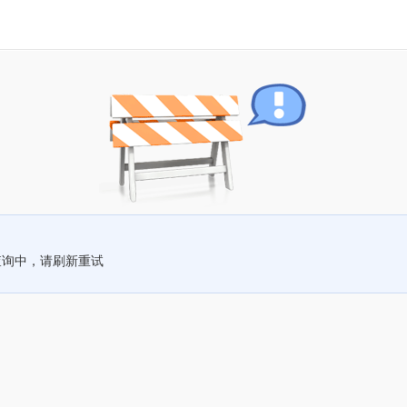
查询中，请刷新重试