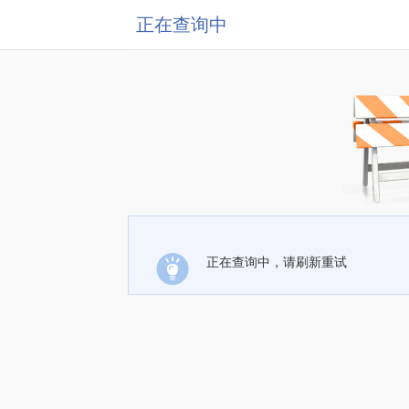
正在查询中
正在查询中，请刷新重试