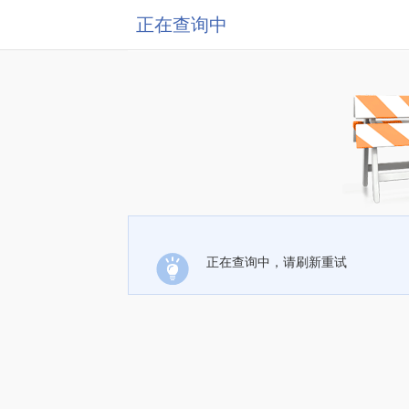
正在查询中
正在查询中，请刷新重试