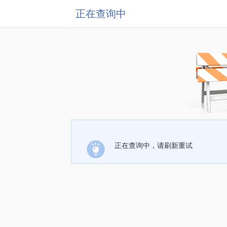
正在查询中
正在查询中，请刷新重试