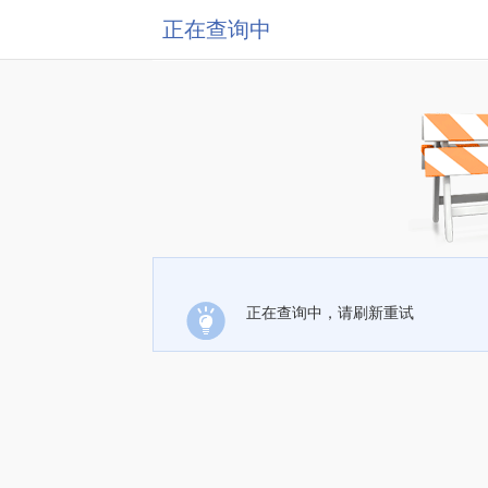
正在查询中
正在查询中，请刷新重试