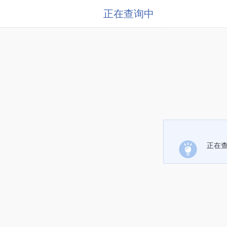
正在查询中
正在