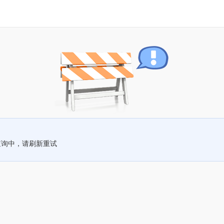
查询中，请刷新重试