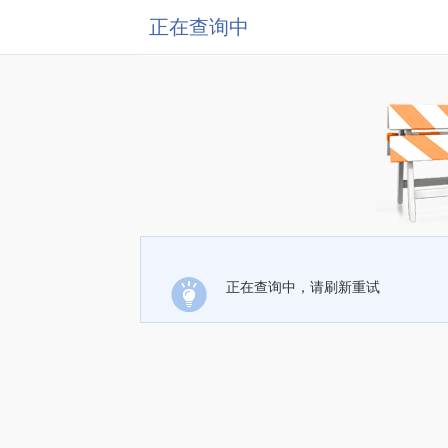
正在查询中
正在查询中，请刷新重试