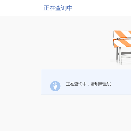
正在查询中
正在查询中，请刷新重试