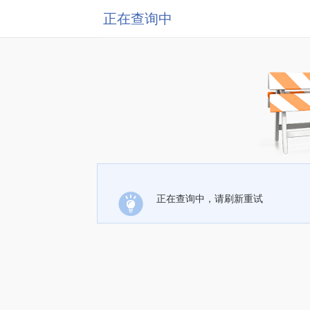
正在查询中
正在查询中，请刷新重试