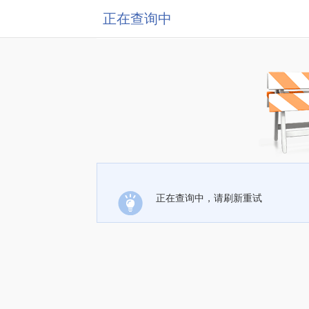
正在查询中
正在查询中，请刷新重试