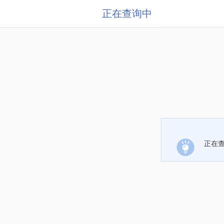
正在查询中
正在