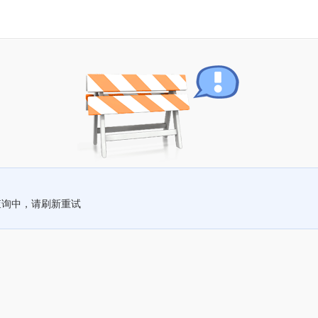
查询中，请刷新重试