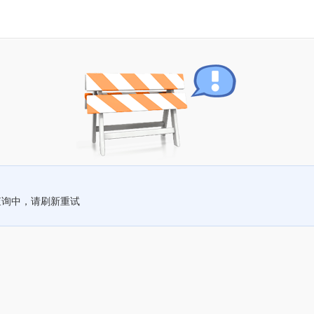
查询中，请刷新重试