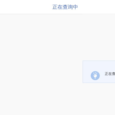
正在查询中
正在