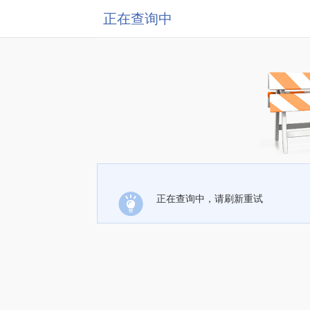
正在查询中
正在查询中，请刷新重试