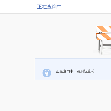
正在查询中
正在查询中，请刷新重试