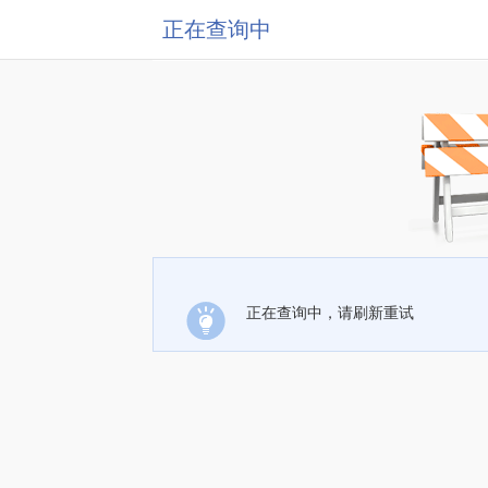
正在查询中
正在查询中，请刷新重试