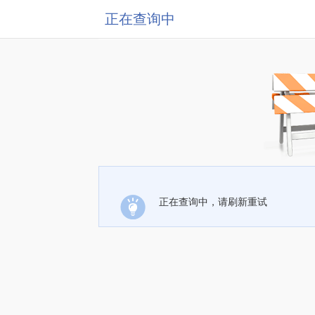
正在查询中
正在查询中，请刷新重试